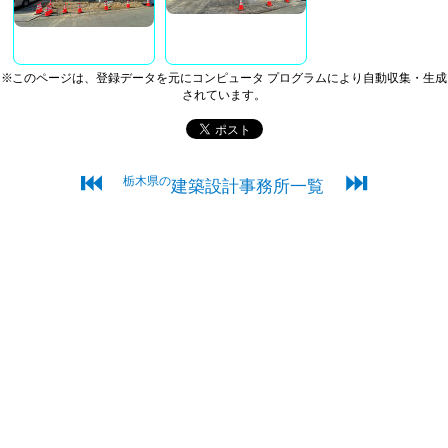
※このページは、登録データを元にコンピュータ プログラムにより自動収集・生成
されています。
⏮
⏭
栃木県の
建築設計事務所一覧