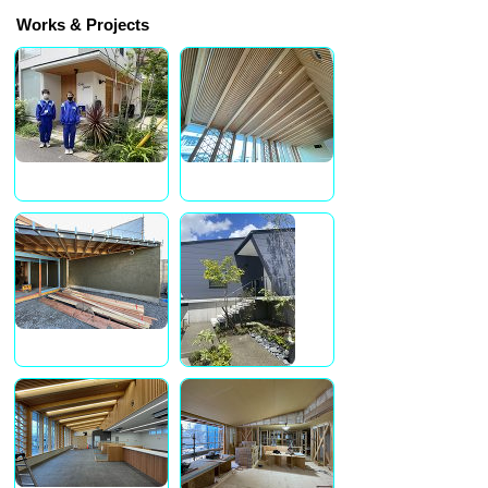
Works & Projects