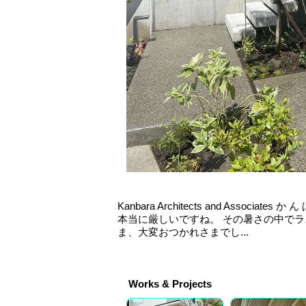
Kanbara Architects and Associate
本当に厳しいですね。 その暑さの中でラ
ま、大変おつかれさまでし...
Works & Projects