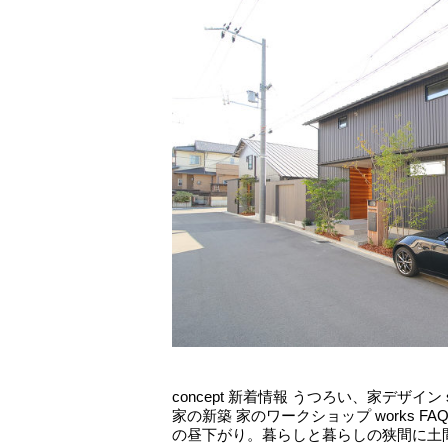
concept 新着情報 うつろい、家デザイン
家の新築 家のワークショップ works FA
の昼下がり。暮らしと暮らしの狭間に土間。