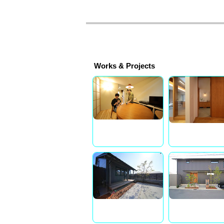
Works & Projects