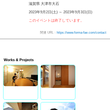
滋賀県 大津市大石
2023年9月2日(土)
～
2023年9月3日(日)
このイベントは終了しています。
関連 URL：
https://www.forma-fae.com/contact
Works & Projects