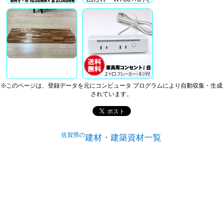
※このページは、登録データを元にコンピュータ プログラムにより自動収集・生成
されています。
佐賀県の
建材・建築資材一覧