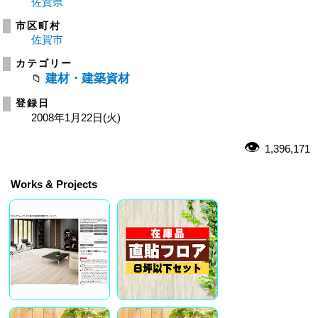
佐賀県
市区町村
佐賀市
カテゴリー
建材・建築資材
登録日
2008年1月22日(火)
1,396,171
Works & Projects