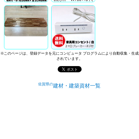
※このページは、登録データを元にコンピュータ プログラムにより自動収集・生成
されています。
佐賀県の
建材・建築資材一覧