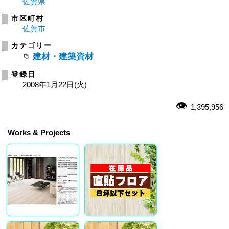
佐賀県
市区町村
佐賀市
カテゴリー
建材・建築資材
登録日
2008年1月22日(火)
1,395,956
Works & Projects