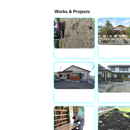
Works & Projects