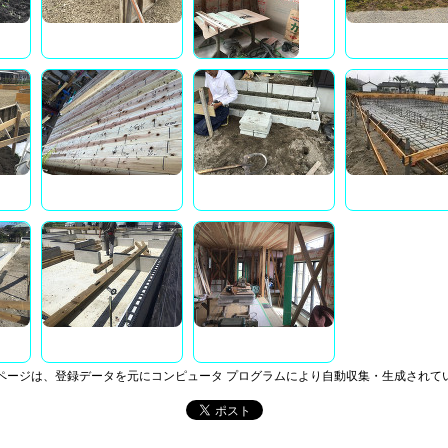
ページは、登録データを元にコンピュータ プログラムにより自動収集・生成されて