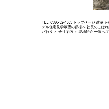
TEL. 0986-52-4565 トップページ
デル住宅見学希望の皆様へ 社長のこぼれ話
だわり ＞ 会社案内 ＞ 現場紹介 一覧へ戻る 2