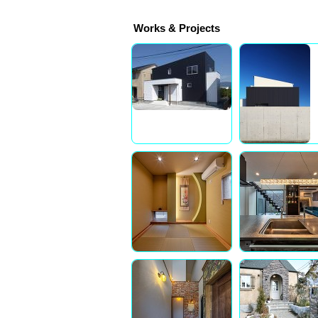
Works & Projects