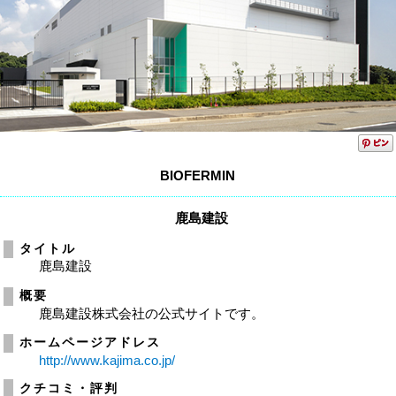
BIOFERMIN
鹿島建設
タイトル
鹿島建設
概要
鹿島建設株式会社の公式サイトです。
ホームページアドレス
http://www.kajima.co.jp/
クチコミ・評判