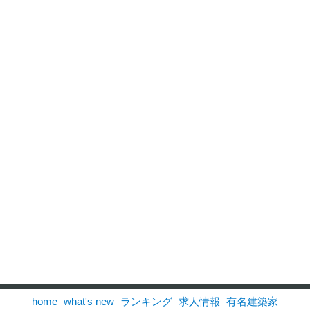
home
what's new
ランキング
求人情報
有名建築家