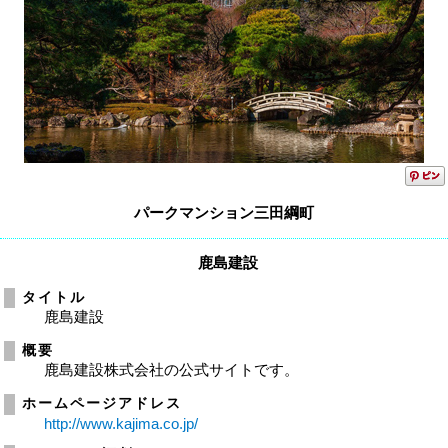
パークマンション三田綱町
鹿島建設
タイトル
鹿島建設
概要
鹿島建設株式会社の公式サイトです。
ホームページアドレス
http://www.kajima.co.jp/