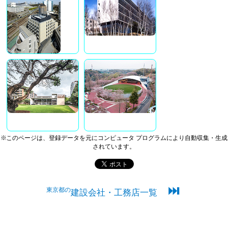
※このページは、登録データを元にコンピュータ プログラムにより自動収集・生成
されています。
⏭
東京都の
建設会社・工務店一覧