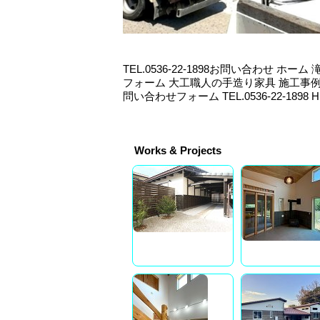
TEL.0536-22-1898お問い合わせ 
フォーム 大工職人の手造り家具 施工事例
問い合わせフォーム TEL.0536-22-1898 H.
Works & Projects