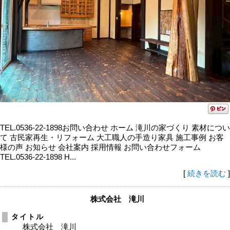
TEL.0536-22-1898お問い合わせ ホーム 滝川の家づくり 素材につい
て 古民家再生・リフォーム 大工職人の手造り家具 施工事例 お客
様の声 お知らせ 会社案内 採用情報 お問い合わせフォーム
TEL.0536-22-1898 H...
[
続きを読む
]
株式会社 滝川
タイトル
株式会社 滝川