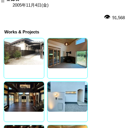
2005年11月4日(金)
91,568
Works & Projects