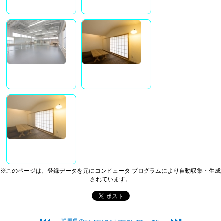
※このページは、登録データを元にコンピュータ プログラムにより自動収集・生成
されています。