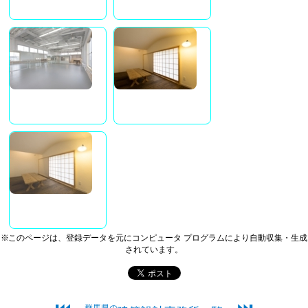
※このページは、登録データを元にコンピュータ プログラムにより自動収集・生成
されています。