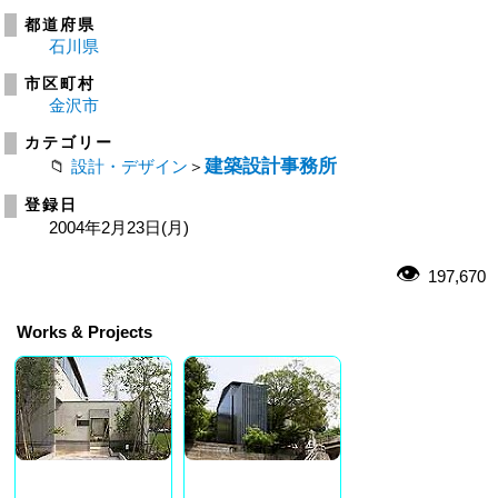
都道府県
石川県
市区町村
金沢市
カテゴリー
建築設計事務所
設計・デザイン
＞
登録日
2004年2月23日(月)
197,670
Works & Projects