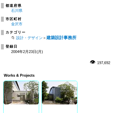
都道府県
石川県
市区町村
金沢市
カテゴリー
建築設計事務所
設計・デザイン
＞
登録日
2004年2月23日(月)
197,692
Works & Projects