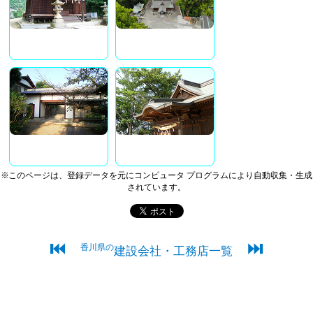
※このページは、登録データを元にコンピュータ プログラムにより自動収集・生成
されています。
⏮
⏭
香川県の
建設会社・工務店一覧