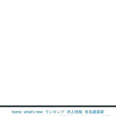
home
what's new
ランキング
求人情報
有名建築家