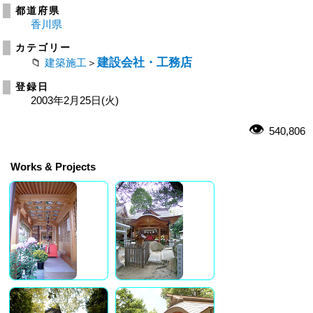
都道府県
香川県
カテゴリー
建設会社・工務店
建築施工
＞
登録日
2003年2月25日(火)
540,806
Works & Projects