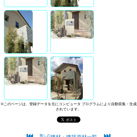
※このページは、登録データを元にコンピュータ プログラムにより自動収集・生成
されています。
⏮
⏭
無しの
建材・建築資材一覧