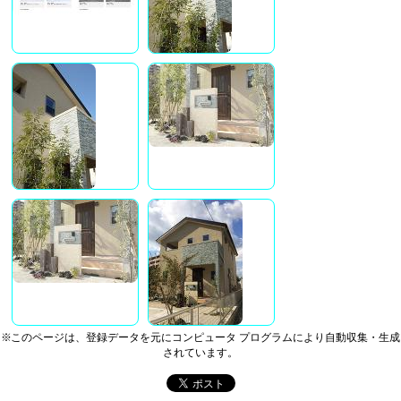
※このページは、登録データを元にコンピュータ プログラムにより自動収集・生成
されています。