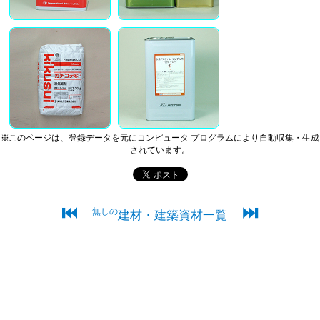
※このページは、登録データを元にコンピュータ プログラムにより自動収集・生成
されています。
⏮
⏭
無しの
建材・建築資材一覧