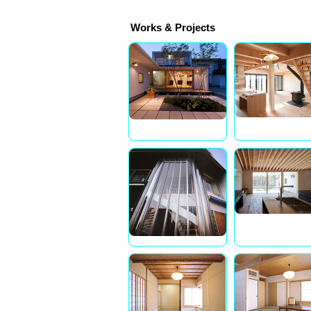
Works & Projects