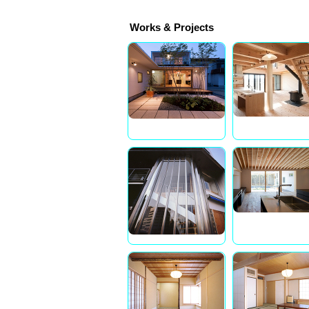
Works & Projects