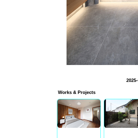
2025-
Works & Projects