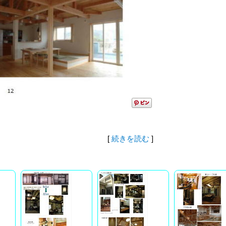
[
続きを読む
]