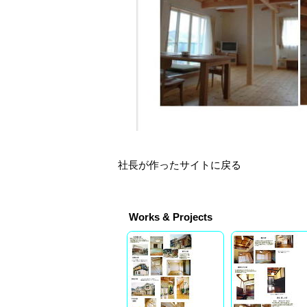
社長が作ったサイトに戻る
Works & Projects