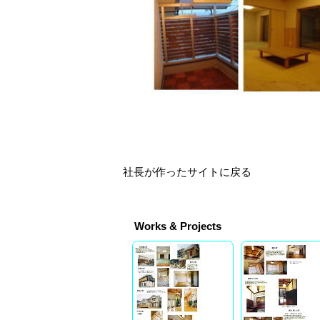
社長が作ったサイトに戻る
Works & Projects