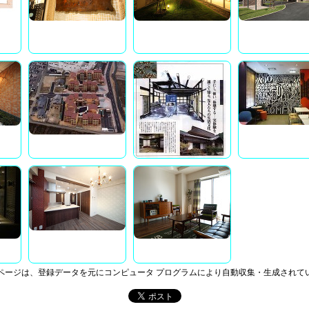
ページは、登録データを元にコンピュータ プログラムにより自動収集・生成されて