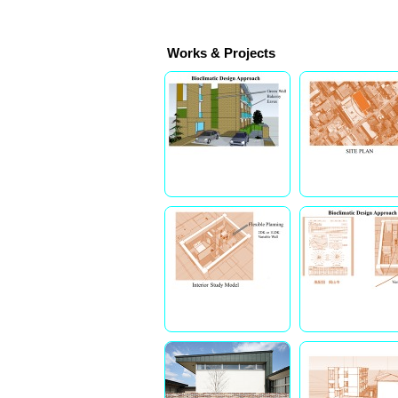
Works & Projects