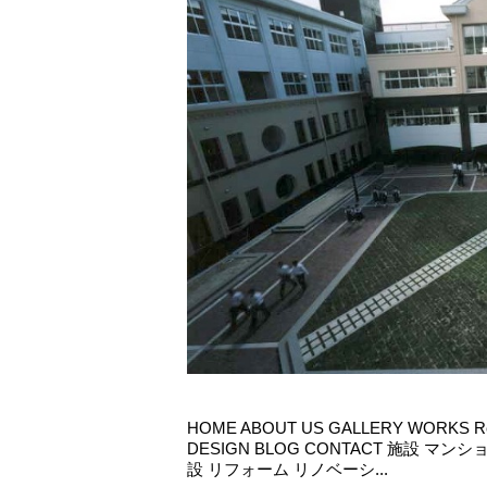
HOME ABOUT US GALLERY WORKS R
DESIGN BLOG CONTACT 施設 
設 リフォーム リノベーシ...