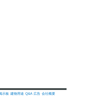
掲示板
建物用途
Q&A
広告
会社概要