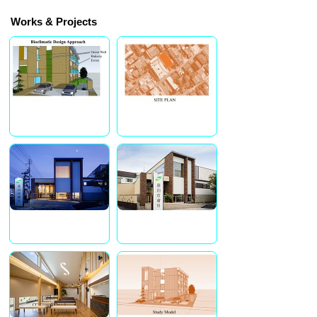
Works & Projects