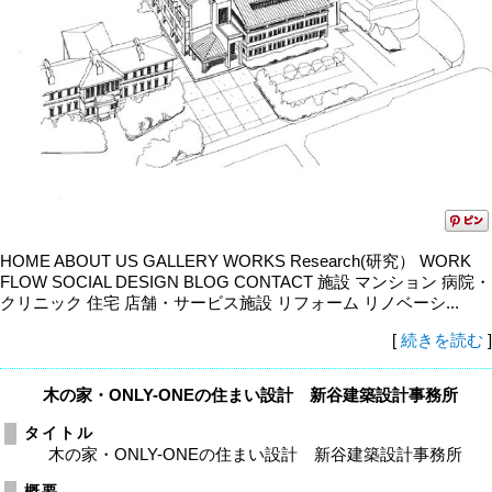
HOME ABOUT US GALLERY WORKS Research(研究） WORK
FLOW SOCIAL DESIGN BLOG CONTACT 施設 マンション 病院・
クリニック 住宅 店舗・サービス施設 リフォーム リノベーシ...
[
続きを読む
]
木の家・ONLY-ONEの住まい設計 新谷建築設計事務所
タイトル
木の家・ONLY-ONEの住まい設計 新谷建築設計事務所
概要