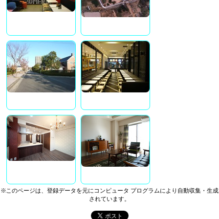
※このページは、登録データを元にコンピュータ プログラムにより自動収集・生成
されています。