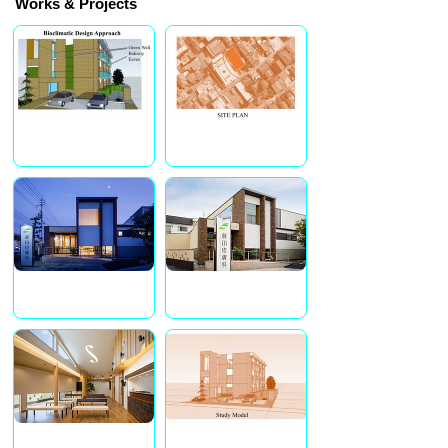
Works & Projects