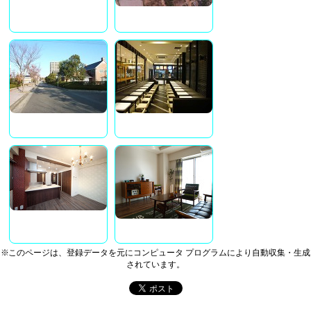
※このページは、登録データを元にコンピュータ プログラムにより自動収集・生成
されています。