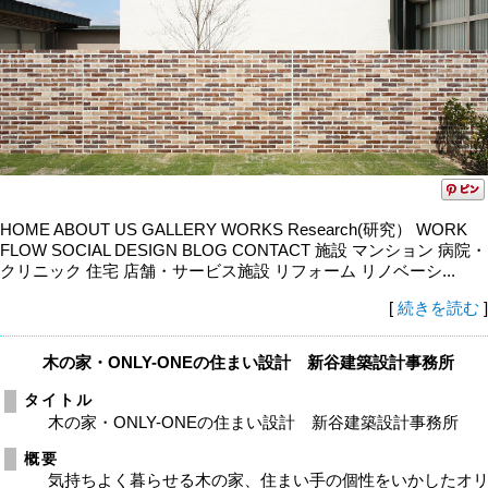
HOME ABOUT US GALLERY WORKS Research(研究） WORK
FLOW SOCIAL DESIGN BLOG CONTACT 施設 マンション 病院・
クリニック 住宅 店舗・サービス施設 リフォーム リノベーシ...
[
続きを読む
]
木の家・ONLY-ONEの住まい設計 新谷建築設計事務所
タイトル
木の家・ONLY-ONEの住まい設計 新谷建築設計事務所
概要
気持ちよく暮らせる木の家、住まい手の個性をいかしたオ