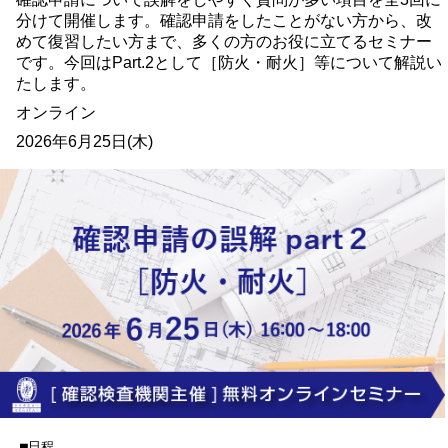
分けて開催します。確認申請をしたことがない方から、改
めて復習したい方まで、多くの方のお役に立てるセミナー
です。今回はPart.2として［防火・耐火］等について解説い
たします。
オンライン
2026年6月25日(木)
■日程