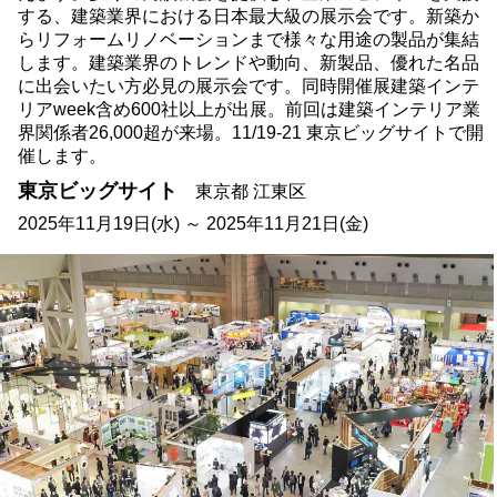
する、建築業界における日本最大級の展示会です。新築か
らリフォームリノベーションまで様々な用途の製品が集結
します。建築業界のトレンドや動向、新製品、優れた名品
に出会いたい方必見の展示会です。同時開催展建築インテ
リアweek含め600社以上が出展。前回は建築インテリア業
界関係者26,000超が来場。11/19-21 東京ビッグサイトで開
催します。
東京ビッグサイト
東京都 江東区
2025年11月19日(水) ～ 2025年11月21日(金)