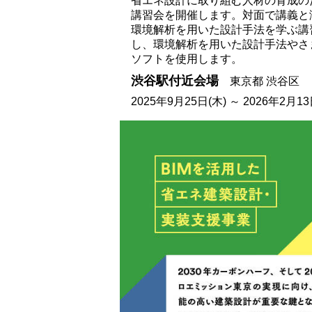
省エネ設計に取り組む人材の育成の
講習会を開催します。対面で講義と演
環境解析を用いた設計手法を学ぶ講
し、環境解析を用いた設計手法やさ
ソフトを使用します。
渋谷駅付近会場
東京都 渋谷区
2025年9月25日(木) ～ 2026年2月13