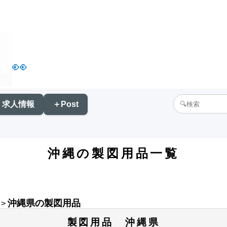
👀
求人情報
＋Post
沖縄の製図用品一覧
沖縄県の製図用品
>
製図用品 沖縄県