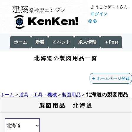
ようこそゲストさん
ログイン
👀
ホーム
新着
イベント
求人情報
＋Post
北海道の製図用品一覧
ホームページ登録
北海道の製図用品
ホーム
>
道具・工具・機械
>
製図用品
>
製図用品 北海道