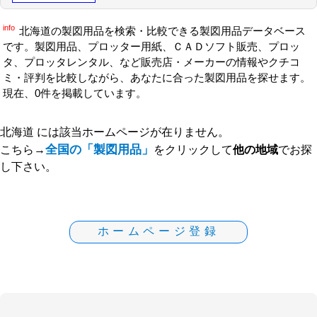
info
北海道の製図用品を検索・比較できる製図用品データベース
です。製図用品、プロッター用紙、ＣＡＤソフト販売、プロッ
タ、プロッタレンタル、など販売店・メーカーの情報やクチコ
ミ・評判を比較しながら、あなたに合った製図用品を探せます。
現在、0件を掲載しています。
北海道 には該当ホームページが在りません。
全国の「製図用品」
こちら→
をクリックして
他の地域
でお探
し下さい。
ホームページ登録