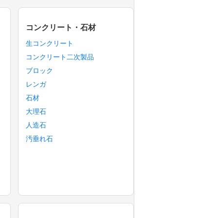
コンクリート・石材
生コンクリート
コンクリート二次製品
ブロック
レンガ
石材
大理石
人造石
汚垂れ石