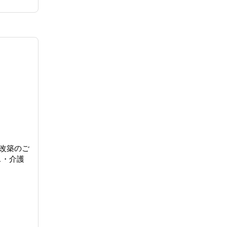
改築のご
ス・介護