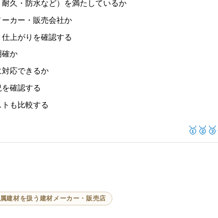
・耐久・防水など）を満たしているか
メーカー・販売会社か
・仕上がりを確認する
明確か
に対応できるか
況を確認する
ストも比較する
🥇🥈🥉
属建材を扱う建材メーカー・販売店