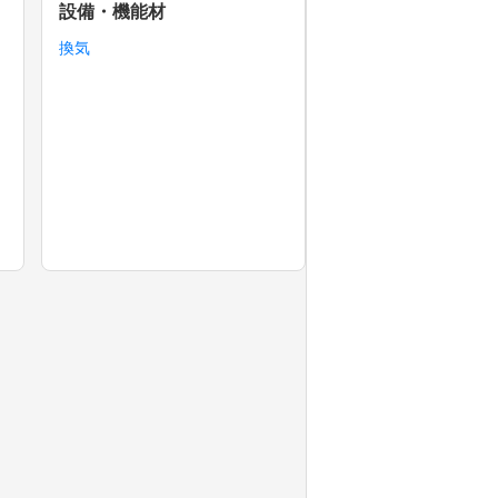
設備・機能材
換気