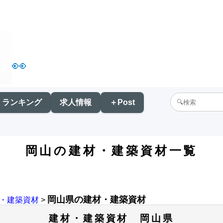
👀
ランキング
求人情報
＋Post
岡山の建材・建築資材一覧
岡山県の建材・建築資材
・建築資材
>
建材・建築資材 岡山県