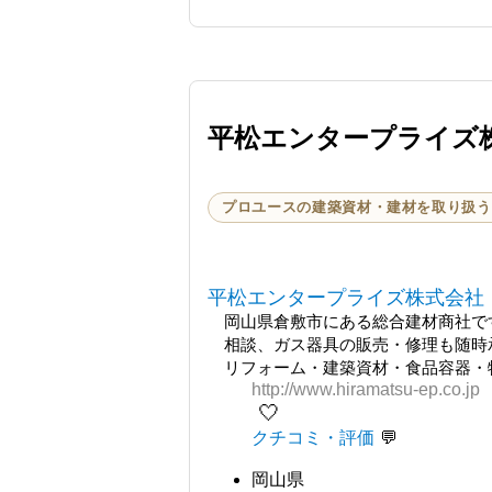
平松エンタープライズ
プロユースの建築資材・建材を取り扱う
平松エンタープライズ株式会社
岡山県倉敷市にある総合建材商社で
相談、ガス器具の販売・修理も随時承
リフォーム・建築資材・食品容器・物
http://www.hiramatsu-ep.co.jp
🤍
クチコミ・評価
岡山県