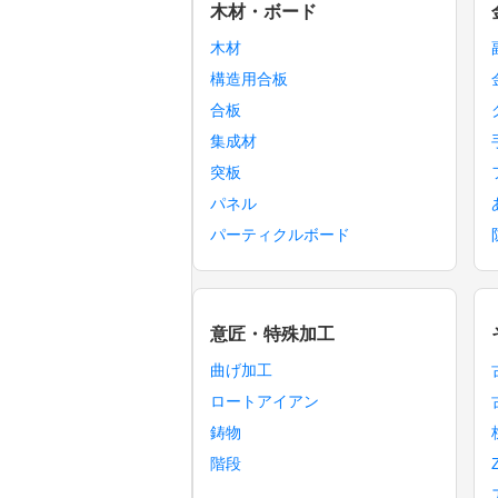
木材・ボード
木材
構造用合板
合板
集成材
突板
パネル
パーティクルボード
意匠・特殊加工
曲げ加工
ロートアイアン
鋳物
階段