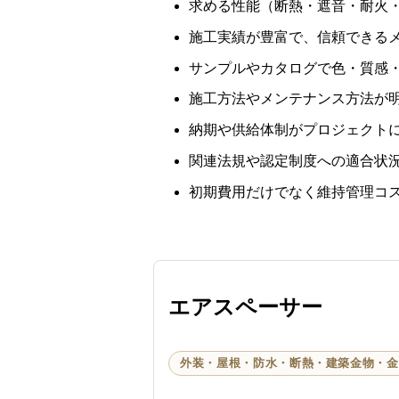
求める性能（断熱・遮音・耐火
施工実績が豊富で、信頼できる
サンプルやカタログで色・質感
施工方法やメンテナンス方法が
納期や供給体制がプロジェクト
関連法規や認定制度への適合状
初期費用だけでなく維持管理コ
エアスペーサー
外装・屋根・防水・断熱・建築金物・金