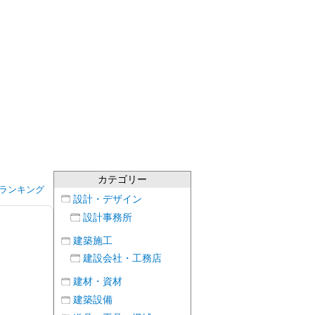
カテゴリー
ランキング
設計・デザイン
設計事務所
建築施工
建設会社・工務店
建材・資材
建築設備