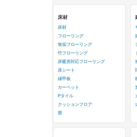
床材
床材
フローリング
無垢フローリング
竹フローリング
床暖房対応フローリング
床シート
縁甲板
カーペット
Pタイル
クッションフロア
畳