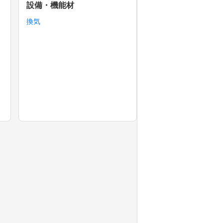
設備・機能材
換気