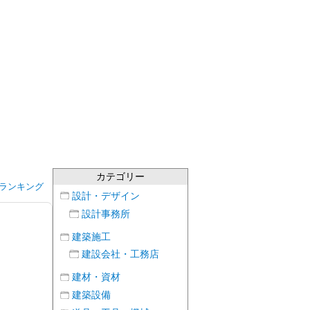
カテゴリー
ランキング
設計・デザイン
設計事務所
建築施工
建設会社・工務店
建材・資材
建築設備