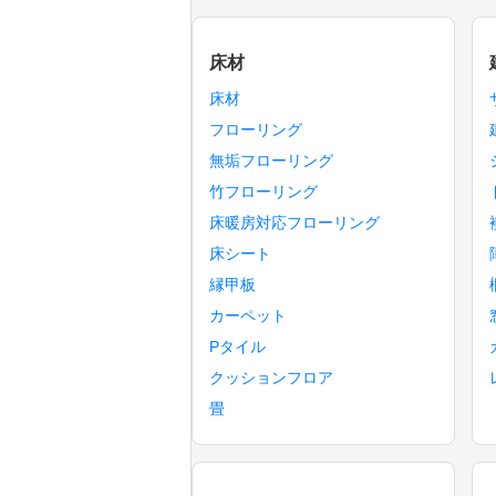
床材
床材
フローリング
無垢フローリング
竹フローリング
床暖房対応フローリング
床シート
縁甲板
カーペット
Pタイル
クッションフロア
畳