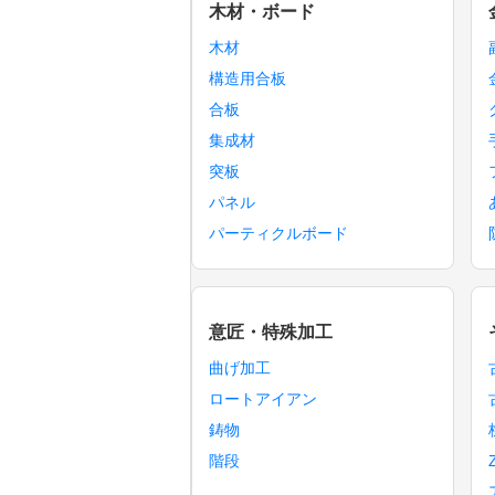
木材・ボード
木材
構造用合板
合板
集成材
突板
パネル
パーティクルボード
意匠・特殊加工
曲げ加工
ロートアイアン
鋳物
階段