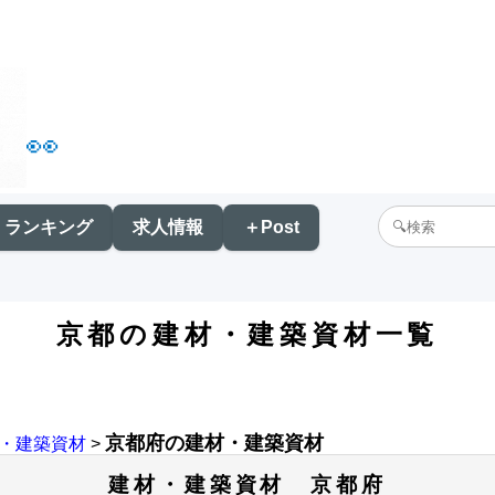
👀
ランキング
求人情報
＋Post
京都の建材・建築資材一覧
京都府の建材・建築資材
・建築資材
>
建材・建築資材 京都府