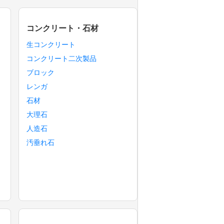
コンクリート・石材
生コンクリート
コンクリート二次製品
ブロック
レンガ
石材
大理石
人造石
汚垂れ石