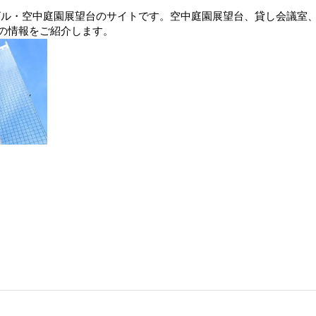
イビル・空中庭園展望台のサイトです。空中庭園展望台、貸し会議室
の情報をご紹介します。