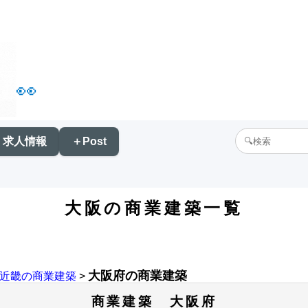
👀
求人情報
＋Post
大阪の商業建築一覧
大阪府の商業建築
近畿の商業建築
>
商業建築 大阪府