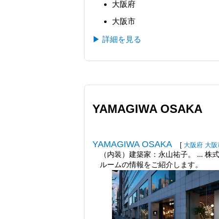
大阪府
大阪市
▶ 詳細を見る
YAMAGIWA OSAKA
YAMAGIWA OSAKA
[
大阪府
大阪
（内装）建築家：永山祐子。 ... 
ルームの情報をご紹介します。