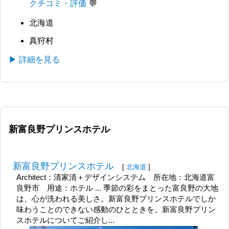
クチコミ・評価
北海道
真狩村
▶ 詳細を見る
新富良野プリンスホテル
新富良野プリンスホテル
[
北海道
]
Architect：清家清＋デザインシステム 所在地：北海道富
良野市 用途：ホテル ... 季節の彩をまとった富良野の大地
は、心が洗われる美しさ。新富良野プリンスホテルでしか
味わうことのできない感動のひとときを。新富良野プリン
スホテルについてご紹介し...