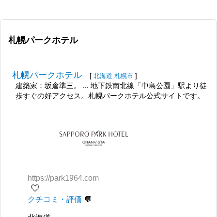
札幌パークホテル
札幌パークホテル
[
北海道
札幌市
]
建築家：坂倉準三。 ... 地下鉄南北線「中島公園」駅より徒
歩すぐの好アクセス。札幌パークホテル公式サイトです。
https://park1964.com
🤍
クチコミ・評価