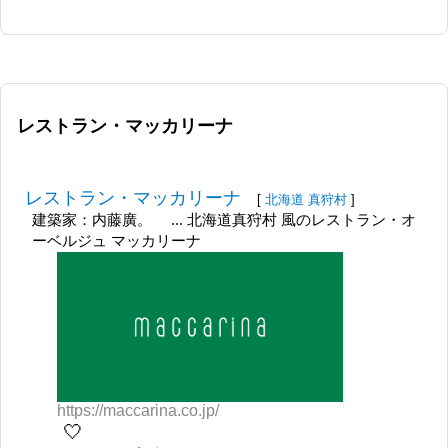
レストラン・マッカリーナ
レストラン・マッカリーナ
[
北海道
真狩村
]
建築家：内藤廣。 ... 北海道真狩村 風のレストラン・オ
ーベルジュ マッカリーナ
https://maccarina.co.jp/
🤍