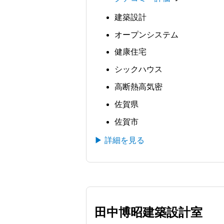
建築設計
オープンシステム
健康住宅
シックハウス
高断熱高気密
佐賀県
佐賀市
▶ 詳細を見る
田中博昭建築設計室