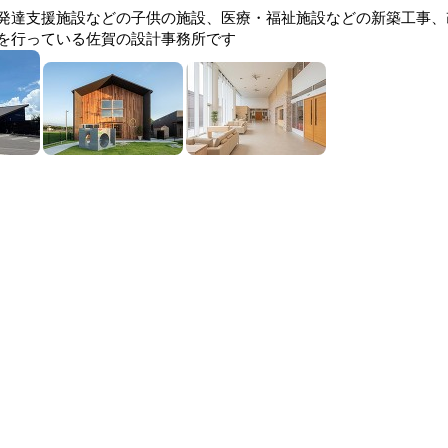
発達支援施設などの子供の施設、医療・福祉施設などの新築工事、
を行っている佐賀の設計事務所です