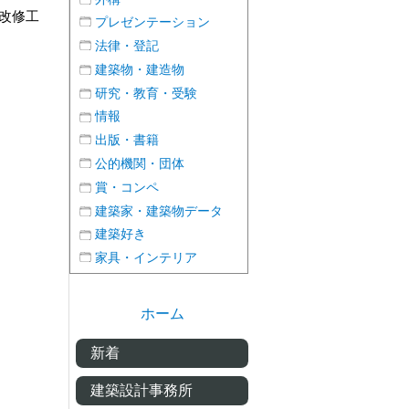
改修工
プレゼンテーション
法律・登記
建築物・建造物
研究・教育・受験
情報
出版・書籍
公的機関・団体
賞・コンペ
建築家・建築物データ
建築好き
家具・インテリア
ホーム
新着
建築設計事務所