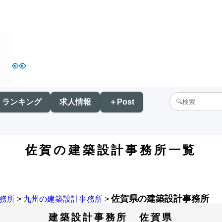
👀
ランキング
求人情報
＋Post
佐賀の建築設計事務所一覧
佐賀県の建築設計事務所
務所
>
九州の建築設計事務所
>
建築設計事務所 佐賀県