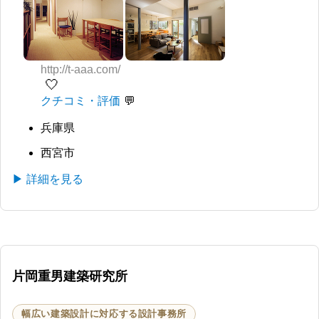
http://t-aaa.com/
🤍
クチコミ・評価
兵庫県
西宮市
▶ 詳細を見る
片岡重男建築研究所
幅広い建築設計に対応する設計事務所