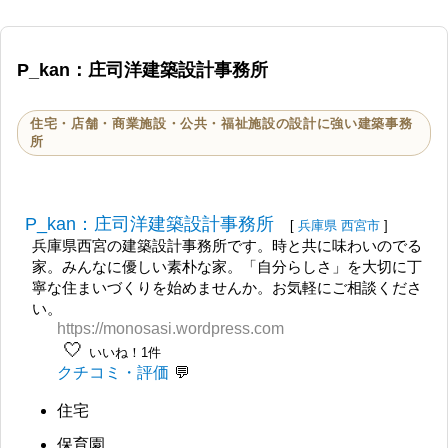
P_kan：庄司洋建築設計事務所
住宅・店舗・商業施設・公共・福祉施設の設計に強い建築事務
所
P_kan：庄司洋建築設計事務所
[
兵庫県
西宮市
]
兵庫県西宮の建築設計事務所です。時と共に味わいのでる
家。みんなに優しい素朴な家。「自分らしさ」を大切に丁
寧な住まいづくりを始めませんか。お気軽にご相談くださ
い。
https://monosasi.wordpress.com
🤍
いいね！1件
クチコミ・評価
住宅
保育園