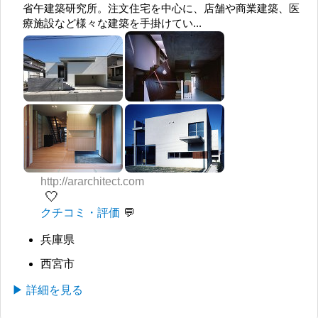
省午建築研究所。注文住宅を中心に、店舗や商業建築、医
療施設など様々な建築を手掛けてい...
http://ararchitect.com
🤍
クチコミ・評価
兵庫県
西宮市
▶ 詳細を見る