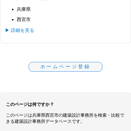
兵庫県
西宮市
▶ 詳細を見る
ホームページ登録
このページは何ですか？
このページは
兵庫県
西宮市の
建築設計事務所
を検索・比較で
きる建築設計事務所データベースです。