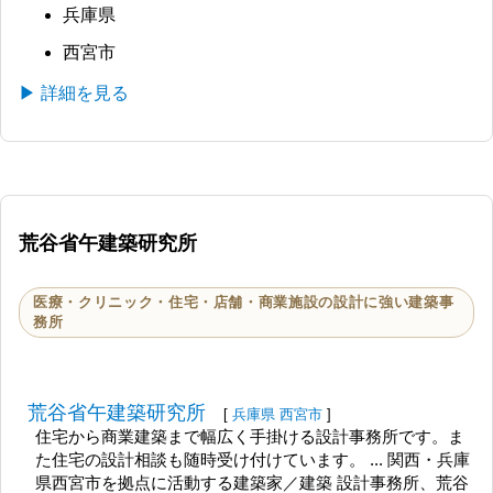
兵庫県
西宮市
▶ 詳細を見る
荒谷省午建築研究所
医療・クリニック・住宅・店舗・商業施設の設計に強い建築事
務所
荒谷省午建築研究所
[
兵庫県
西宮市
]
住宅から商業建築まで幅広く手掛ける設計事務所です。ま
た住宅の設計相談も随時受け付けています。 ... 関西・兵庫
県西宮市を拠点に活動する建築家／建築 設計事務所、荒谷