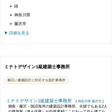
緑
神奈川県
藤沢市
▶ 詳細を見る
ミナトデザイン1級建築士事務所
幅広い建築設計に対応する設計事務所
ミナトデザイン1級建築士事務所
[
神奈川県
藤沢市
]
湘南・藤沢・鵠沼海岸の建築設計事務所。夫婦でもある2人
の建築家（湊＆佐藤）が自然素材にこだわって自ら建てた