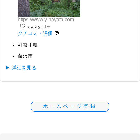
https://www.y-hayata.com
🤍
いいね！1件
クチコミ・評価
神奈川県
藤沢市
▶ 詳細を見る
ホームページ登録