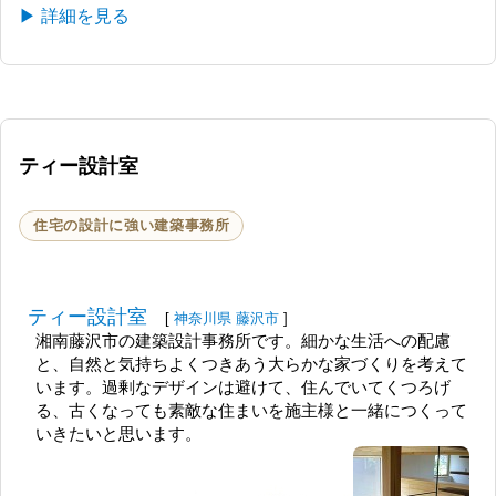
▶ 詳細を見る
ティー設計室
住宅の設計に強い建築事務所
ティー設計室
[
神奈川県
藤沢市
]
湘南藤沢市の建築設計事務所です。細かな生活への配慮
と、自然と気持ちよくつきあう大らかな家づくりを考えて
います。過剰なデザインは避けて、住んでいてくつろげ
る、古くなっても素敵な住まいを施主様と一緒につくって
いきたいと思います。