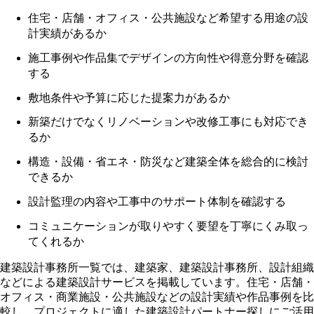
住宅・店舗・オフィス・公共施設など希望する用途の設
計実績があるか
施工事例や作品集でデザインの方向性や得意分野を確認
する
敷地条件や予算に応じた提案力があるか
新築だけでなくリノベーションや改修工事にも対応でき
るか
構造・設備・省エネ・防災など建築全体を総合的に検討
できるか
設計監理の内容や工事中のサポート体制を確認する
コミュニケーションが取りやすく要望を丁寧にくみ取っ
てくれるか
建築設計事務所一覧では、建築家、建築設計事務所、設計組織
などによる建築設計サービスを掲載しています。住宅・店舗・
オフィス・商業施設・公共施設などの設計実績や作品事例を比
較し、プロジェクトに適した建築設計パートナー探しにご活用