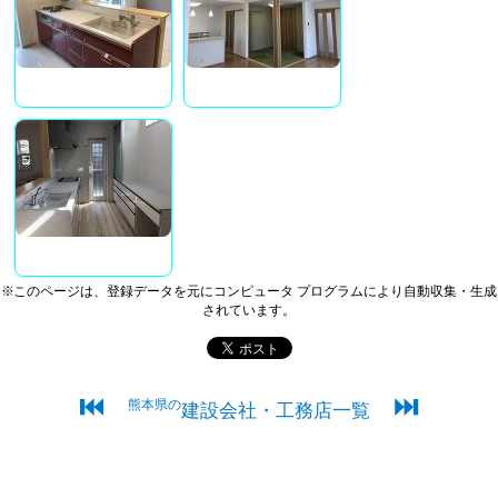
※このページは、登録データを元にコンピュータ プログラムにより自動収集・生成
されています。
⏮
⏭
熊本県の
建設会社・工務店一覧