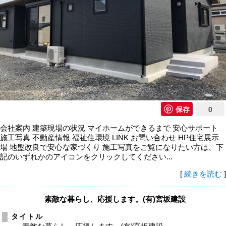
保存
0
会社案内 建築現場の状況 マイホームができるまで 安心サポート
施工写真 不動産情報 福祉住環境 LINK お問い合わせ HP住宅展示
場 地盤改良で安心な家づくり 施工写真をご覧になりたい方は、下
記のいずれかのアイコンをクリックしてください...
[
続きを読む
]
素敵な暮らし、応援します。(有)宮坂建設
タイトル