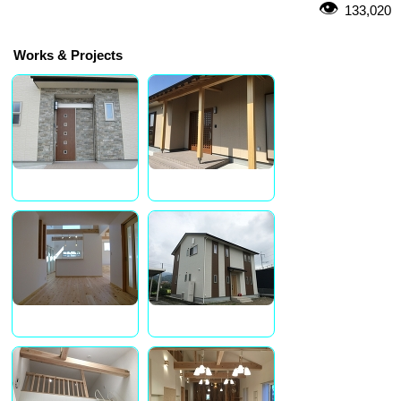
133,020
Works & Projects