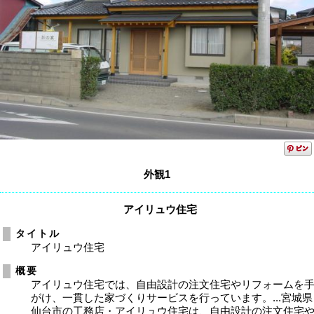
外観1
アイリュウ住宅
タイトル
アイリュウ住宅
概要
アイリュウ住宅では、自由設計の注文住宅やリフォームを
がけ、一貫した家づくりサービスを行っています。...宮城県
仙台市の工務店・アイリュウ住宅は、自由設計の注文住宅