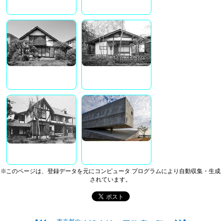
※このページは、登録データを元にコンピュータ プログラムにより自動収集・生成
されています。