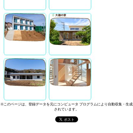
※このページは、登録データを元にコンピュータ プログラムにより自動収集・生成
されています。