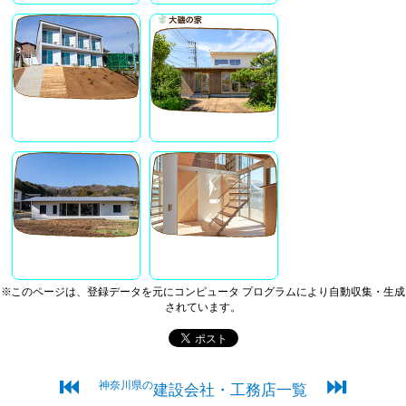
※このページは、登録データを元にコンピュータ プログラムにより自動収集・生成
されています。
⏮
⏭
神奈川県の
建設会社・工務店一覧