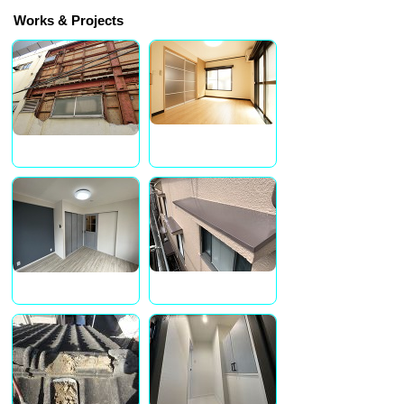
Works & Projects