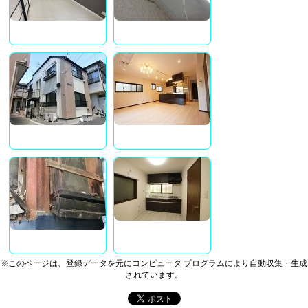
※このページは、登録データを元にコンピュータ プログラムにより自動収集・生成
されています。