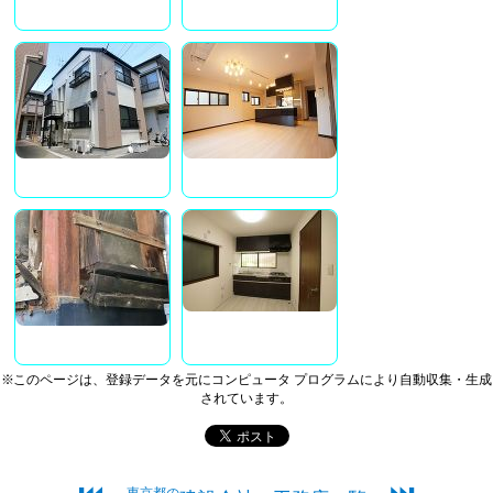
※このページは、登録データを元にコンピュータ プログラムにより自動収集・生成
されています。