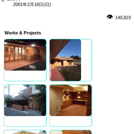
2001年2月18日(日)
140,823
Works & Projects