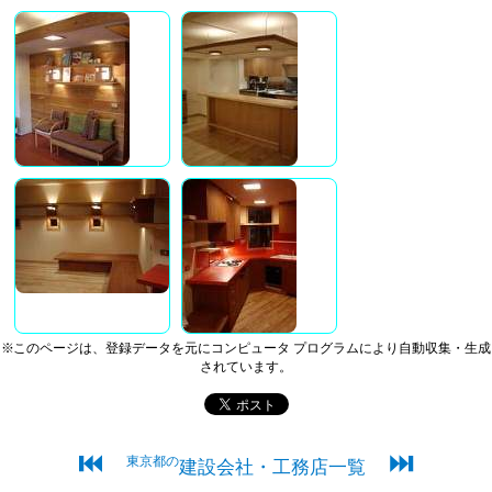
※このページは、登録データを元にコンピュータ プログラムにより自動収集・生成
されています。
⏮
⏭
東京都の
建設会社・工務店一覧